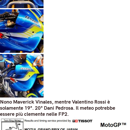
Nono Maverick Vinales, mentre Valentino Rossi è
solamente 19°. 20° Dani Pedrosa. Il meteo potrebbe
essere più clemente nelle FP2.