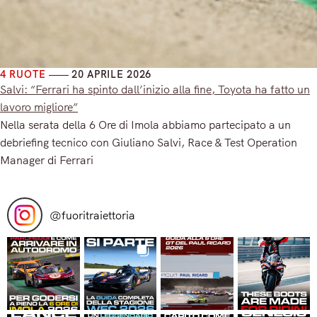
4 RUOTE
20 APRILE 2026
Salvi: “Ferrari ha spinto dall’inizio alla fine, Toyota ha fatto un
lavoro migliore”
Nella serata della 6 Ore di Imola abbiamo partecipato a un
debriefing tecnico con Giuliano Salvi, Race & Test Operation
Manager di Ferrari
Read More
@
fuoritraiettoria