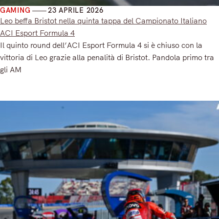
GAMING
23 APRILE 2026
Leo beffa Bristot nella quinta tappa del Campionato Italiano
ACI Esport Formula 4
Il quinto round dell’ACI Esport Formula 4 si è chiuso con la
vittoria di Leo grazie alla penalità di Bristot. Pandola primo tra
gli AM
Read More