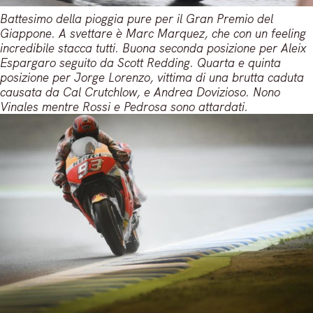
Battesimo della pioggia pure per il Gran Premio del
Giappone. A svettare è Marc Marquez, che con un feeling
incredibile stacca tutti. Buona seconda posizione per Aleix
Espargaro seguito da Scott Redding. Quarta e quinta
posizione per Jorge Lorenzo, vittima di una brutta caduta
causata da Cal Crutchlow, e Andrea Dovizioso. Nono
Vinales mentre Rossi e Pedrosa sono attardati.