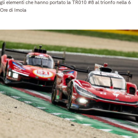
gli elementi che hanno portato la TR010 #8 al trionfo nella 6
Ore di Imola
Read More