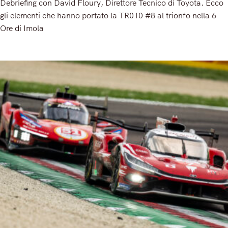
Debriefing con David Floury, Direttore Tecnico di Toyota. Ecco
gli elementi che hanno portato la TR010 #8 al trionfo nella 6
Ore di Imola
Read More