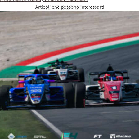
Articoli che possono interessarti