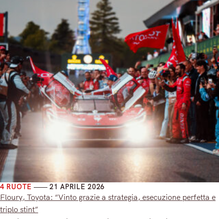
4 RUOTE
21 APRILE 2026
Floury, Toyota: “Vinto grazie a strategia, esecuzione perfetta e
triplo stint”