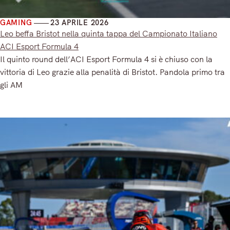
GAMING
23 APRILE 2026
Leo beffa Bristot nella quinta tappa del Campionato Italiano
ACI Esport Formula 4
Il quinto round dell’ACI Esport Formula 4 si è chiuso con la
vittoria di Leo grazie alla penalità di Bristot. Pandola primo tra
gli AM
Read More