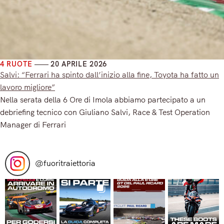
4 RUOTE
20 APRILE 2026
Salvi: “Ferrari ha spinto dall’inizio alla fine, Toyota ha fatto un
lavoro migliore”
Nella serata della 6 Ore di Imola abbiamo partecipato a un
debriefing tecnico con Giuliano Salvi, Race & Test Operation
Manager di Ferrari
Read More
@
fuoritraiettoria