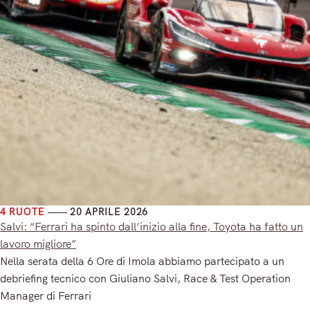
4 RUOTE
20 APRILE 2026
Salvi: “Ferrari ha spinto dall’inizio alla fine, Toyota ha fatto un
lavoro migliore”
Nella serata della 6 Ore di Imola abbiamo partecipato a un
debriefing tecnico con Giuliano Salvi, Race & Test Operation
Manager di Ferrari