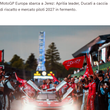
MotoGP Europa sbarca a Jerez: Aprilia leader, Ducati a caccia
di riscatto e mercato piloti 2027 in fermento.
Read More