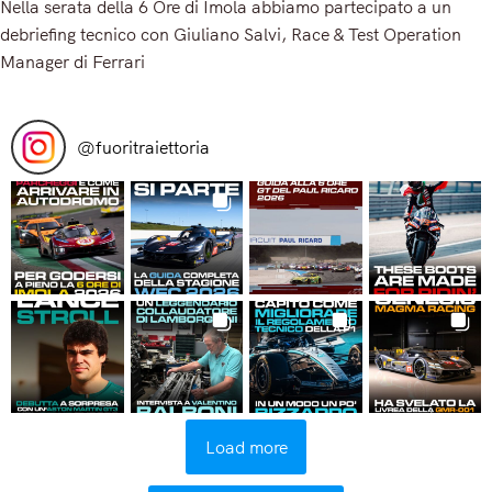
Nella serata della 6 Ore di Imola abbiamo partecipato a un
debriefing tecnico con Giuliano Salvi, Race & Test Operation
Manager di Ferrari
Read More
@
fuoritraiettoria
Load more