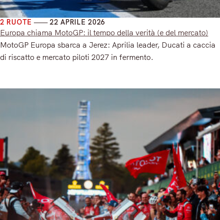
2 RUOTE
22 APRILE 2026
Europa chiama MotoGP: il tempo della verità (e del mercato)
MotoGP Europa sbarca a Jerez: Aprilia leader, Ducati a caccia
di riscatto e mercato piloti 2027 in fermento.
Read More