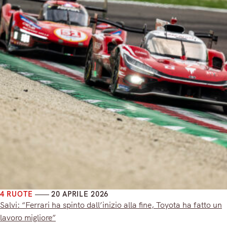
4 RUOTE
20 APRILE 2026
Salvi: “Ferrari ha spinto dall’inizio alla fine, Toyota ha fatto un
lavoro migliore”