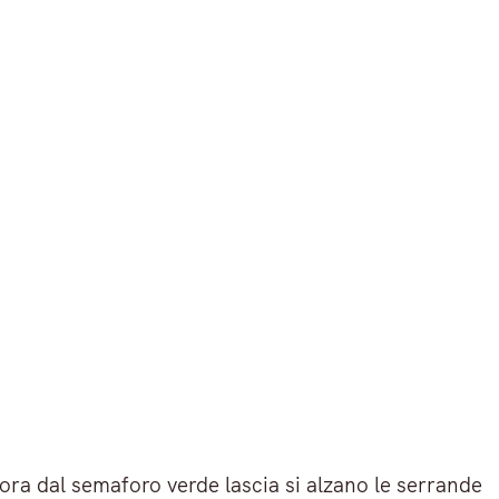
ra dal semaforo verde lascia si alzano le serrande