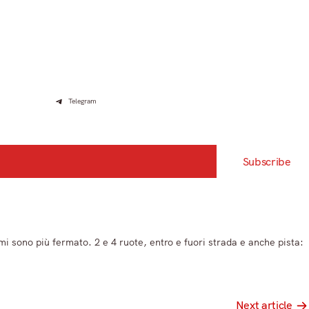
Telegram
Subscribe
i sono più fermato. 2 e 4 ruote, entro e fuori strada e anche pista:
Next article