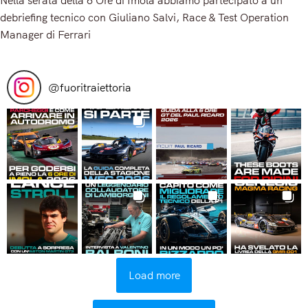
debriefing tecnico con Giuliano Salvi, Race & Test Operation
Manager di Ferrari
Read More
@
fuoritraiettoria
Load more