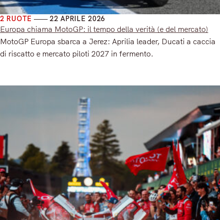
2 RUOTE
22 APRILE 2026
Europa chiama MotoGP: il tempo della verità (e del mercato)
MotoGP Europa sbarca a Jerez: Aprilia leader, Ducati a caccia
di riscatto e mercato piloti 2027 in fermento.
Read More