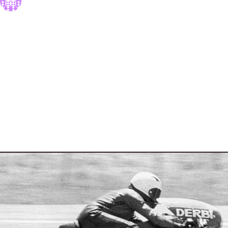
10 Agosto 2017
6 min read