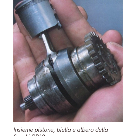
Insieme pistone, biella e albero della